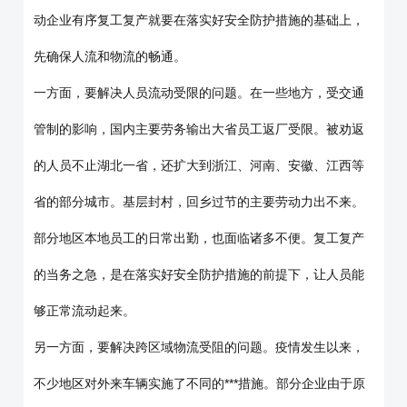
动企业有序复工复产就要在落实好安全防护措施的基础上，
先确保人流和物流的畅通。
一方面，要解决人员流动受限的问题。在一些地方，受交通
管制的影响，国内主要劳务输出大省员工返厂受限。被劝返
的人员不止湖北一省，还扩大到浙江、河南、安徽、江西等
省的部分城市。基层封村，回乡过节的主要劳动力出不来。
部分地区本地员工的日常出勤，也面临诸多不便。复工复产
的当务之急，是在落实好安全防护措施的前提下，让人员能
够正常流动起来。
另一方面，要解决跨区域物流受阻的问题。疫情发生以来，
不少地区对外来车辆实施了不同的***措施。部分企业由于原