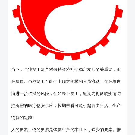
当下，企业复工复产对保持经济社会稳定发展至关重要，迫
在眉睫。虽然复工可能会出现大规模的人员流动，存在着疫
情进一步传播的风险，但如果不复工，短期内将影响疫情防
控所需的医疗物资供应，长期来看可能引起各类生活、生产
物资的短缺。
人的要素、物的要素是恢复生产的本且不可缺少的要素。推