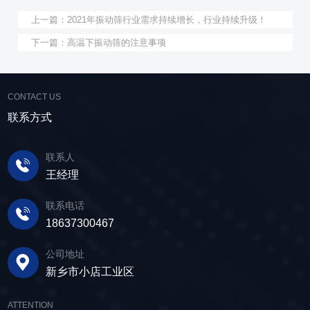
上一篇：
2021年振动筛行业需求持续增长，行业持续升级！
下一篇：
高温下振动筛的注意事项
CONTACT US
联系方式
联系人
王经理
联系电话
18637300467
公司地址
新乡市小店工业区
ATTENTION