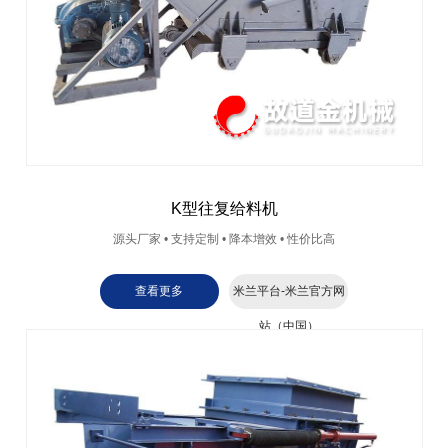
K型往复给料机
源头厂家 • 支持定制 • 降本增效 • 性价比高
查看更多
米兰平台-米兰官方网
站（中国）