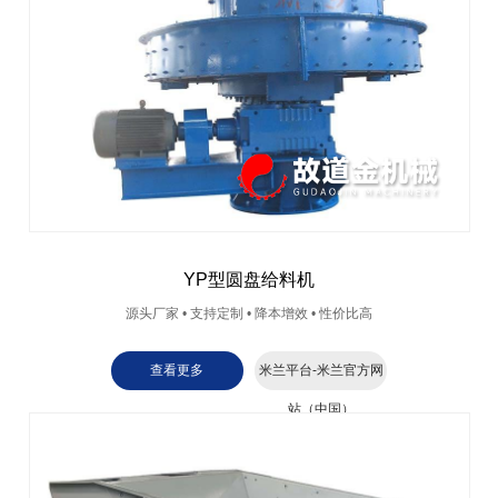
YP型圆盘给料机
源头厂家 • 支持定制 • 降本增效 • 性价比高
查看更多
米兰平台-米兰官方网
站（中国）