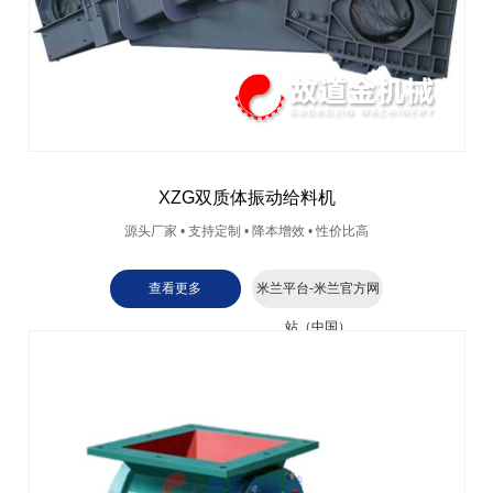
XZG双质体振动给料机
源头厂家 • 支持定制 • 降本增效 • 性价比高
查看更多
米兰平台-米兰官方网
站（中国）