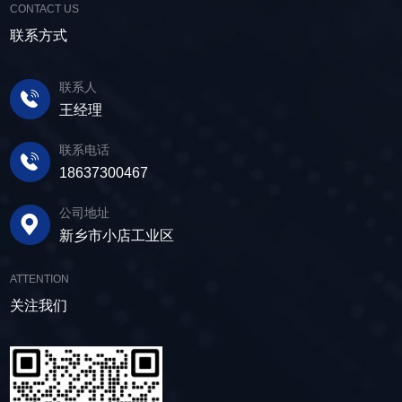
CONTACT US
联系方式
联系人
王经理
联系电话
18637300467
公司地址
新乡市小店工业区
ATTENTION
关注我们