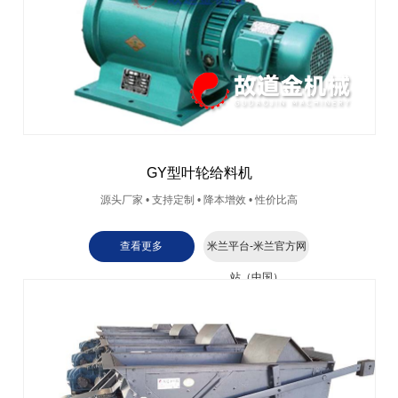
GY型叶轮给料机
源头厂家 • 支持定制 • 降本增效 • 性价比高
查看更多
米兰平台-米兰官方网
站（中国）