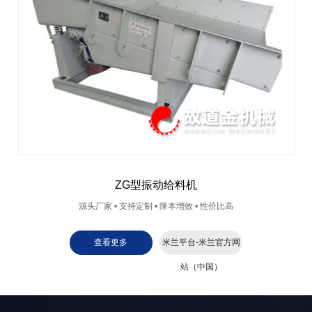
ZG型振动给料机
源头厂家 • 支持定制 • 降本增效 • 性价比高
查看更多
米兰平台-米兰官方网
站（中国）