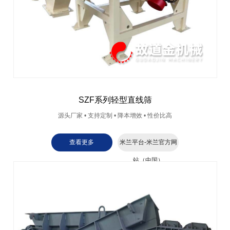
SZF系列轻型直线筛
源头厂家 • 支持定制 • 降本增效 • 性价比高
查看更多
米兰平台-米兰官方网
站（中国）