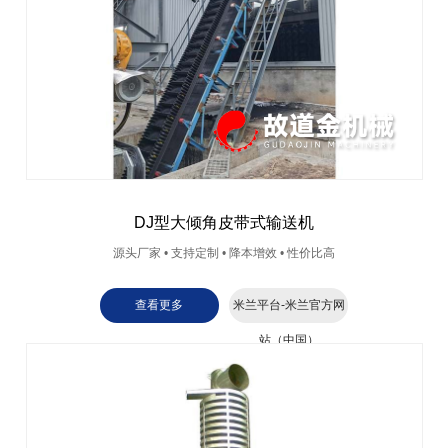
DJ型大倾角皮带式输送机
源头厂家 • 支持定制 • 降本增效 • 性价比高
查看更多
米兰平台-米兰官方网
站（中国）