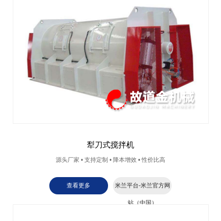
犁刀式搅拌机
源头厂家 • 支持定制 • 降本增效 • 性价比高
查看更多
米兰平台-米兰官方网
站（中国）