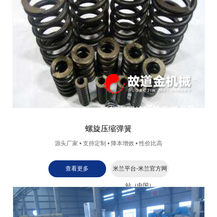
螺旋压缩弹簧
源头厂家 • 支持定制 • 降本增效 • 性价比高
查看更多
米兰平台-米兰官方网
站（中国）