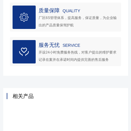
质量保障
QUALITY
厂区6S管理体系，提高服务，保证质量，为企业输
出的产品质量保驾护航
服务无忧
SERVICE
开设24小时免费服务热线，对客户提出的维护要求
记录在案并在承诺时间内提供完善的售后服务
相关产品