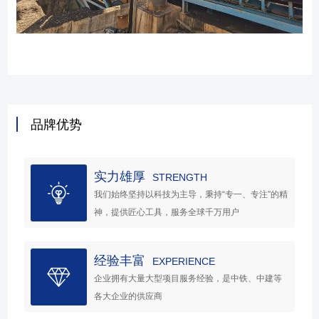
品牌优势
实力雄厚
STRENGTH
我们始终坚持以科技为主导，秉持“专一、专注”的精
神，提供匠心工具，服务全球千万用户
经验丰富
EXPERIENCE
企业拥有大量大型项目服务经验，是中铁、中建等
各大企业的供应商