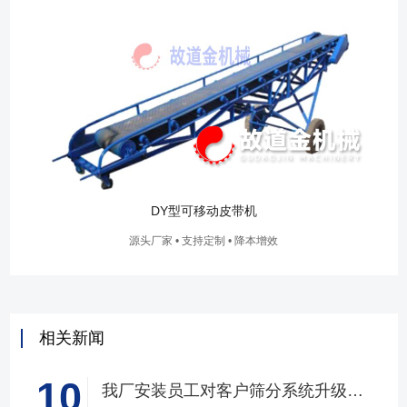
DY型可移动皮带机
源头厂家 • 支持定制 • 降本增效
相关新闻
10
我厂安装员工对客户筛分系统升级改造完工，客户很满意，我们也很高兴！