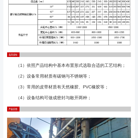
（1）依照产品结构中基本布置形式选取合适的工艺结构；
（2）设备常用材质有碳钢与不锈钢等；
（3）常用的皮带材质有天然橡胶、PVC橡胶等；
（4）设备结构可做成密封与敞开两种；