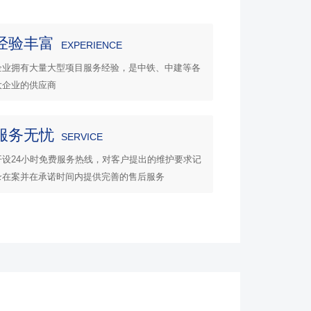
经验丰富
EXPERIENCE
企业拥有大量大型项目服务经验，是中铁、中建等各
大企业的供应商
服务无忧
SERVICE
开设24小时免费服务热线，对客户提出的维护要求记
录在案并在承诺时间内提供完善的售后服务