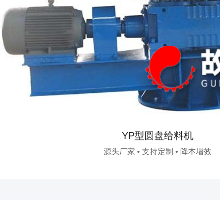
YP型圆盘给料机
源头厂家 • 支持定制 • 降本增效