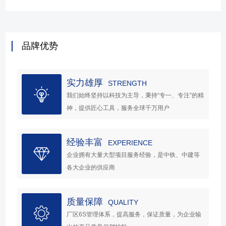
品牌优势
实力雄厚
STRENGTH
我们始终坚持以科技为主导，秉持“专一、专注”的精
神，提供匠心工具，服务全球千万用户
经验丰富
EXPERIENCE
企业拥有大量大型项目服务经验，是中铁、中建等
各大企业的供应商
质量保障
QUALITY
厂区6S管理体系，提高服务，保证质量，为企业输