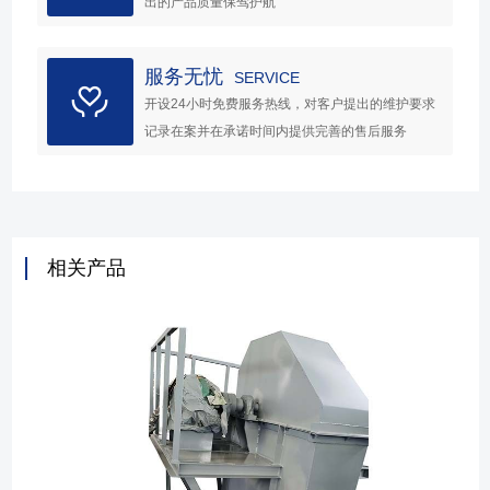
出的产品质量保驾护航
服务无忧
SERVICE
开设24小时免费服务热线，对客户提出的维护要求
记录在案并在承诺时间内提供完善的售后服务
相关产品