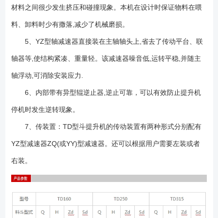
材料之间很少发生挤压和碰撞现象。本机在设计时保证物料在喂
料、卸料时少有撒落,减少了机械磨损。
5、YZ型轴减速器直接装在主轴轴头上,省去了传动平台、联
轴器等,使结构紧凑、重量轻。该减速器噪音低,运转平稳,并随主
轴浮动,可消除安装应力.
6、内部带有异型辊逆止器,逆止可靠，可以有效防止提升机
停机时发生逆转现象。
7、传装置：TD型斗提升机的传动装置有两种形式分别配有
YZ型减速器ZQ(或YY)型减速器。还可以根据用户需要左装或者
右装。