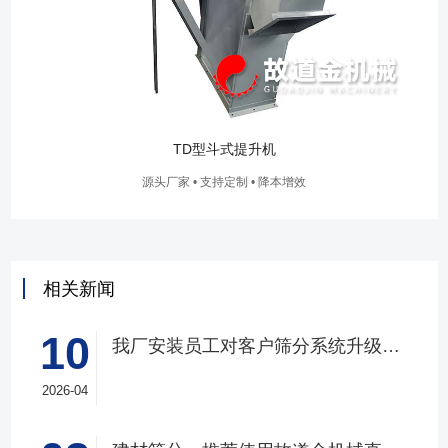
TD型斗式提升机
源头厂家 • 支持定制 • 降本增效
相关新闻
10
我厂安装员工对客户筛分系统升级改造完工，客户很满意，我们也很高兴！
2026-04