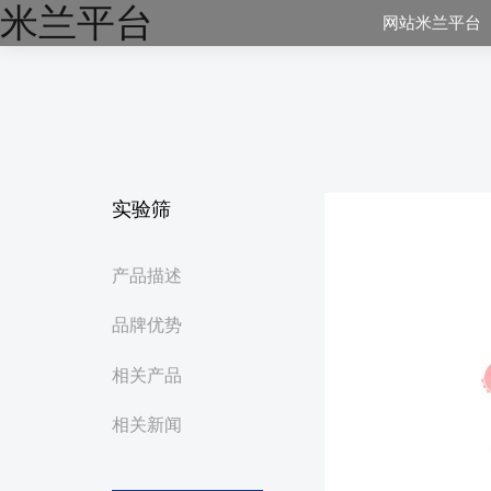
米兰平台
网站米兰平台
实验筛
产品描述
品牌优势
相关产品
相关新闻