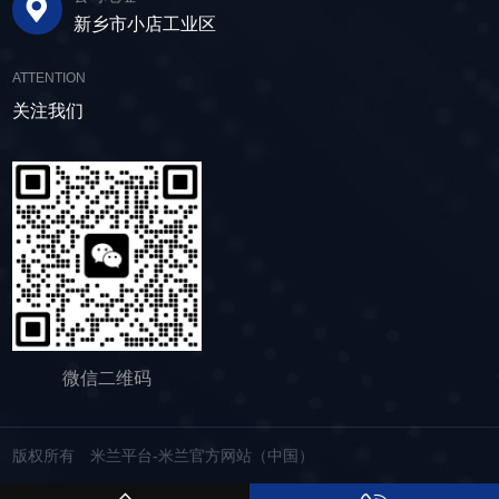
新乡市小店工业区
ATTENTION
关注我们
微信二维码
版权所有 米兰平台-米兰官方网站（中国）